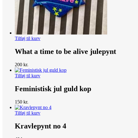
Tilføj til kurv
What a time to be alive julepynt
200
kr.
Tilføj til kurv
Feministisk jul guld kop
150
kr.
Tilføj til kurv
Kravlepynt no 4