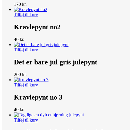
170
kr.
Tilføj til kurv
Kravlepynt no2
40
kr.
Tilføj til kurv
Det er bare jul gris julepynt
200
kr.
Tilføj til kurv
Kravlepynt no 3
40
kr.
Tilføj til kurv