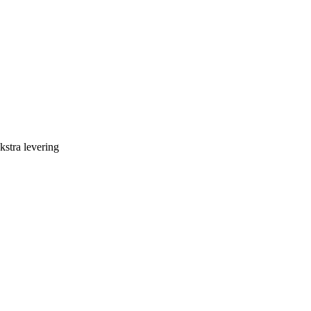
kstra levering